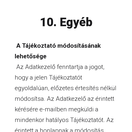
10. Egyéb
A Tájékoztató módosításának
lehetősége
Az Adatkezelő fenntartja a jogot,
hogy a jelen Tájékoztatót
egyoldalúan, előzetes értesítés nélkül
módosítsa. Az Adatkezelő az érintett
kérésére e-mailben megküldi a
mindenkor hatályos Tájékoztatót. Az
érintett a honlapnak a módosítás