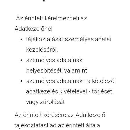
Az érintett kérelmezheti az
Adatkezelőnél
tájékoztatását személyes adatai
kezeléséről,
személyes adatainak
helyesbítését, valamint
személyes adatainak - a kötelező
adatkezelés kivételével - törlését
vagy zárolását
Az érintett kérésére az Adatkezelő
tájékoztatást ad az érintett általa