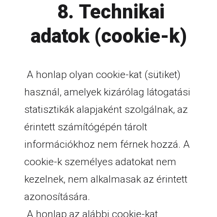
8. Technikai
adatok (cookie-k)
A honlap olyan cookie-kat (sütiket)
használ, amelyek kizárólag látogatási
statisztikák alapjaként szolgálnak, az
érintett számítógépén tárolt
információkhoz nem férnek hozzá. A
cookie-k személyes adatokat nem
kezelnek, nem alkalmasak az érintett
azonosítására.
A honlap az alábbi cookie-kat