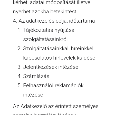
kérheti adatai módosítását illetve
nyerhet azokba betekintést.
4. Az adatkezelés célja, időtartama
Tájékoztatás nyújtása
szolgáltatásainkról
Szolgáltatásainkkal, híreinkkel
kapcsolatos hírlevelek küldése
Jelentkezések intézése
Számlázás
Felhasználói reklamációk
intézése
Az Adatkezelő az érintett személyes